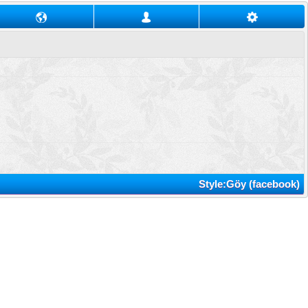
Style:Göy (facebook)