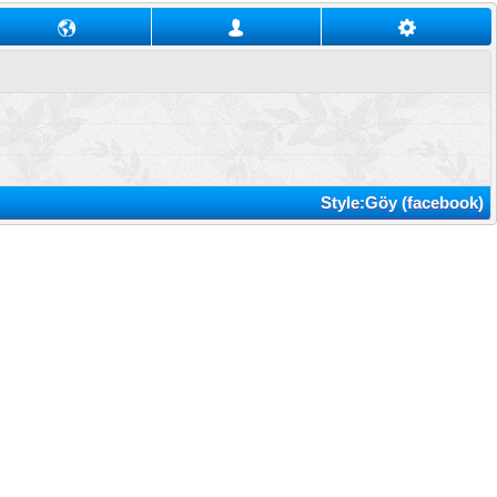
Style:Göy (facebook)