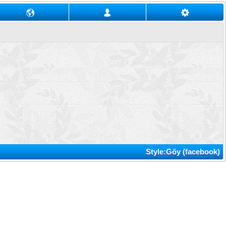
Style:Göy (facebook)