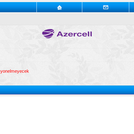
t yonelmeyecek