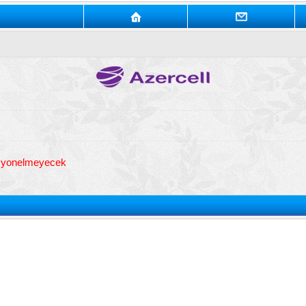
t yonelmeyecek