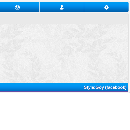
Style:Göy (facebook)