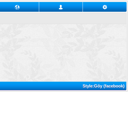
Style:Göy (facebook)