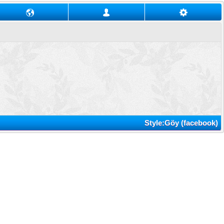
Style:Göy (facebook)